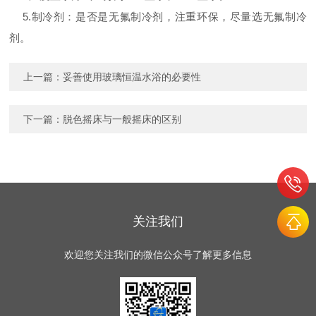
5.制冷剂：是否是无氟制冷剂，注重环保，尽量选无氟制冷
剂。
上一篇：
妥善使用玻璃恒温水浴的必要性
下一篇：
脱色摇床与一般摇床的区别
关注我们
欢迎您关注我们的微信公众号了解更多信息