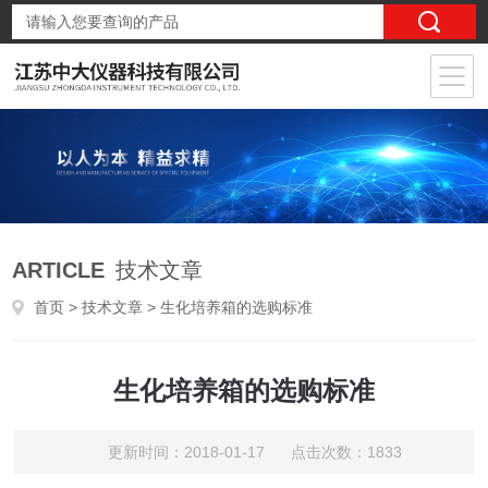
ARTICLE
技术文章
首页
>
技术文章
> 生化培养箱的选购标准
生化培养箱的选购标准
更新时间：2018-01-17 点击次数：1833