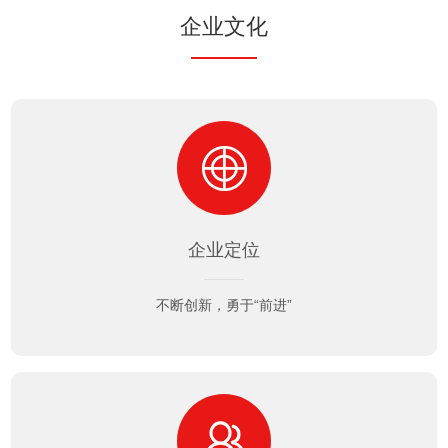
企业文化
企业定位
不断创新，勇于“前进”