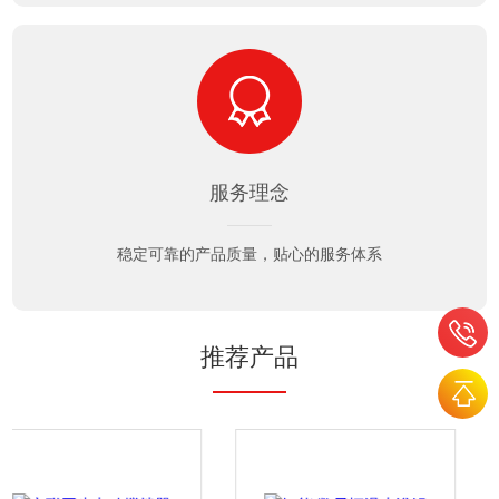
服务理念
稳定可靠的产品质量，贴心的服务体系
推荐产品