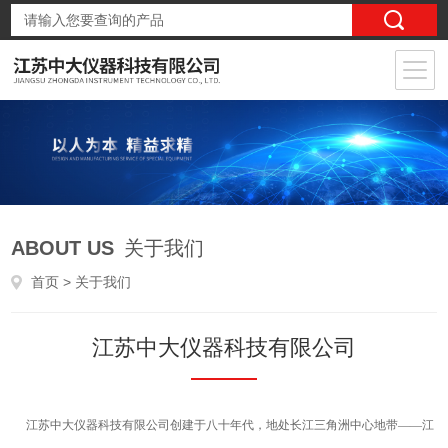
ABOUT US
关于我们
首页
> 关于我们
江苏中大仪器科技有限公司
江苏中大仪器科技有限公司创建于八十年代，地处长江三角洲中心地带――江