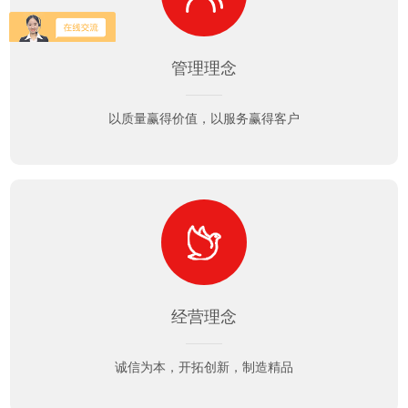
管理理念
以质量赢得价值，以服务赢得客户
经营理念
诚信为本，开拓创新，制造精品