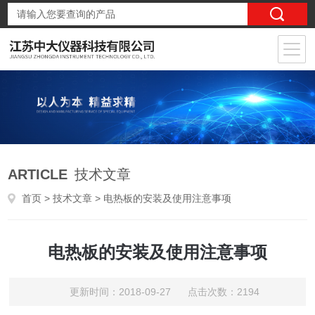
ARTICLE
技术文章
首页
>
技术文章
> 电热板的安装及使用注意事项
电热板的安装及使用注意事项
更新时间：2018-09-27 点击次数：2194