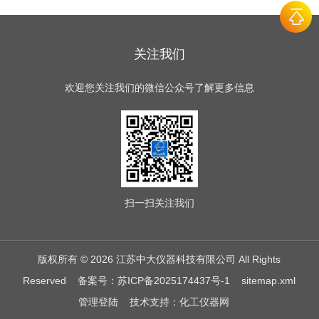
关注我们
欢迎您关注我们的微信公众号了解更多信息
扫一扫
关注我们
版权所有 © 2026 江苏中大仪器科技有限公司 All Rights
Reserved
备案号：苏ICP备2025174437号-1
sitemap.xml
管理登陆
技术支持：
化工仪器网