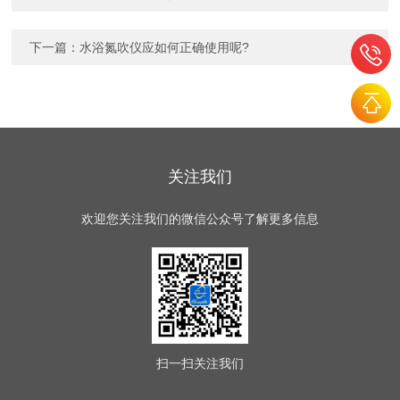
下一篇：
水浴氮吹仪应如何正确使用呢?
关注我们
欢迎您关注我们的微信公众号了解更多信息
扫一扫
关注我们