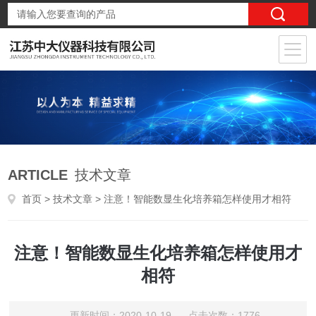
ARTICLE
技术文章
首页
>
技术文章
> 注意！智能数显生化培养箱怎样使用才相符
注意！智能数显生化培养箱怎样使用才
相符
更新时间：2020-10-19 点击次数：1776