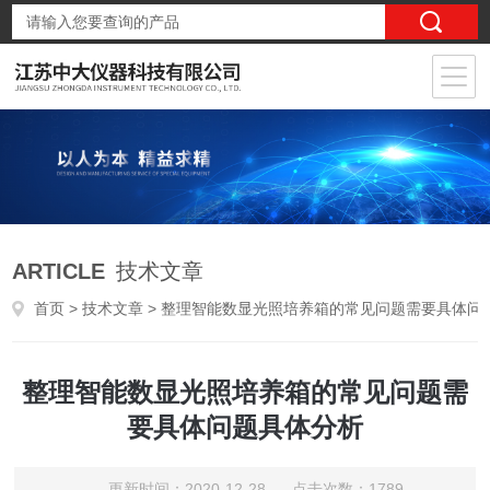
ARTICLE
技术文章
首页
>
技术文章
> 整理智能数显光照培养箱的常见问题需要具体问题具体分析
整理智能数显光照培养箱的常见问题需
要具体问题具体分析
更新时间：2020-12-28 点击次数：1789