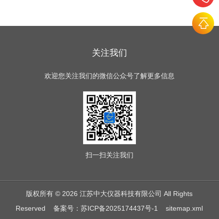
关注我们
欢迎您关注我们的微信公众号了解更多信息
扫一扫
关注我们
版权所有 © 2026 江苏中大仪器科技有限公司 All Rights
Reserved
备案号：苏ICP备2025174437号-1
sitemap.xml