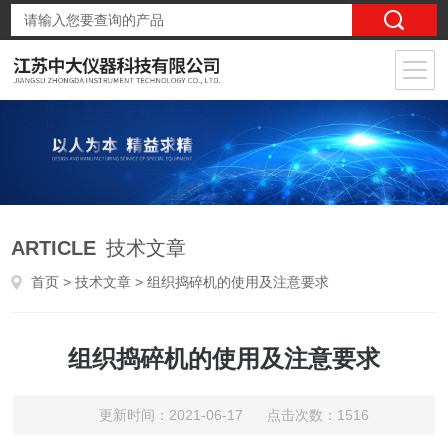
ARTICLE
技术文章
首页
>
技术文章
> 组织捣碎机的使用及注意要求
组织捣碎机的使用及注意要求
更新时间：2021-06-17 点击次数：1516