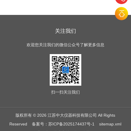
关注我们
欢迎您关注我们的微信公众号了解更多信息
扫一扫
关注我们
版权所有 © 2026 江苏中大仪器科技有限公司 All Rights
Reserved
备案号：苏ICP备2025174437号-1
sitemap.xml