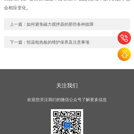
会相应变化。
上一篇：
如何避免磁力搅拌器的那些各种故障
下一篇：
恒温电热板的维护保养及注意事项
关注我们
欢迎您关注我们的微信公众号了解更多信息