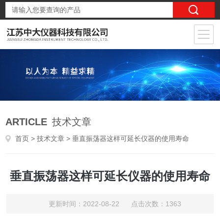
ARTICLE
技术文章
首页
>
技术文章
> 垂直振荡器这样可延长仪器的使用寿命
垂直振荡器这样可延长仪器的使用寿命
更新时间：2022-08-22 点击次数：1363