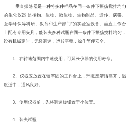
垂直振荡器是一种将多种样品在同一条件下振荡搅拌均匀
的生化仪器,是植物、生物、微生物、生物制品、遗传、病毒、
医学环保等科研、教育和生产部门*的实验室设备。垂直工作台
上配有专用夹具，能装夹多种试瓶在同一条件下振荡搅拌均匀，
设有机械定时，无级调速，运转平稳，操作简便安全。
1、在转速范围内中速使用，可延长仪器的使用寿命。
2、仪器应放置在较牢固的工作台上，环境应清洁整齐，温
度适中，通风良好。
3、使用仪器前，先将调速旋钮置于小位置。
4、装夹试瓶