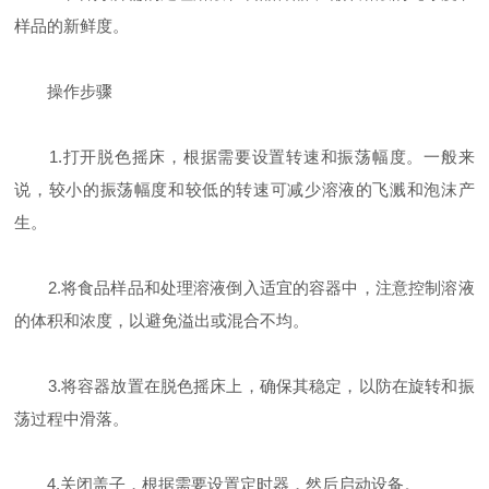
样品的新鲜度。
操作步骤
1.打开脱色摇床，根据需要设置转速和振荡幅度。一般来
说，较小的振荡幅度和较低的转速可减少溶液的飞溅和泡沫产
生。
2.将食品样品和处理溶液倒入适宜的容器中，注意控制溶液
的体积和浓度，以避免溢出或混合不均。
3.将容器放置在脱色摇床上，确保其稳定，以防在旋转和振
荡过程中滑落。
4.关闭盖子，根据需要设置定时器，然后启动设备。