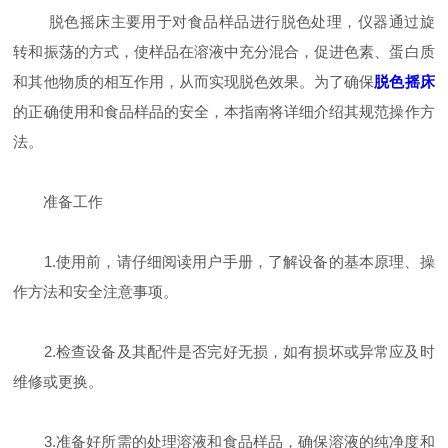
脱色摇床主要用于对食品样品进行脱色处理，仪器通过旋
转和振荡的方式，使样品在溶液中充分混合，促进色素、蛋白质
和其他物质的相互作用，从而实现脱色效果。为了确保
脱色摇床
的正确使用和食品样品的安全，本指南将详细介绍其规范操作方
法。
准备工作
1.使用前，请仔细阅读用户手册，了解设备的基本原理、操
作方法和安全注意事项。
2.检查设备及其配件是否完好无损，如有损坏或异常应及时
维修或更换。
3.准备好所需的处理溶液和食品样品，确保溶液的纯净度和