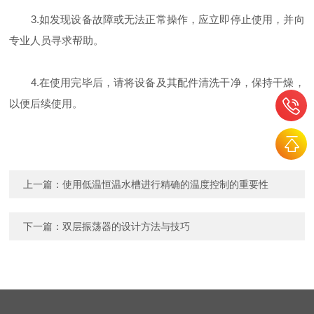
3.如发现设备故障或无法正常操作，应立即停止使用，并向
专业人员寻求帮助。
4.在使用完毕后，请将设备及其配件清洗干净，保持干燥，
以便后续使用。
上一篇：
使用低温恒温水槽进行精确的温度控制的重要性
下一篇：
双层振荡器的设计方法与技巧