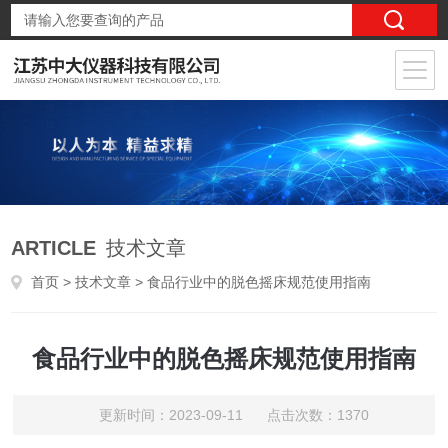
ARTICLE
技术文章
首页
>
技术文章
> 食品行业中的脱色摇床规范使用指南
食品行业中的脱色摇床规范使用指南
更新时间：2023-09-11 点击次数：1370