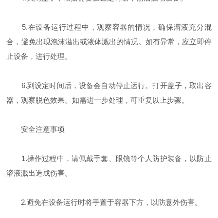
5.在设备运行过程中，观察容器的情况，确保溶液充分混
合，避免出现泡沫溢出或液体溅出的情况。如有异常，应立即停
止设备，进行处理。
6.到设定时间后，设备会自动停止运行。打开盖子，取出容
器，观察脱色效果。如需进一步处理，可重复以上步骤。
安全注意事项
1.操作过程中，请佩戴手套、眼镜等个人防护装备，以防止
溶液溅出造成伤害。
2.避免在设备运行时将手置于容器下方，以防意外伤害。