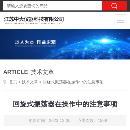
ARTICLE
技术文章
首页
>
技术文章
> 回旋式振荡器在操作中的注意事项
回旋式振荡器在操作中的注意事项
更新时间：2023-12-30 点击次数：1969