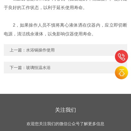
于良好的工作状态，以利于延长使用寿命。
2，如果操作人员不慎将离心液体洒在仪器内，应立即切断
电源，清洁残余液体，以免影响仪器使用寿命。
上一篇：
水浴锅操作使用
下一篇：
玻璃恒温水浴
关注我们
欢迎您关注我们的微信公众号了解更多信息