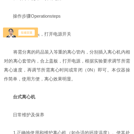
操作步骤Operationsteps
插上电源插头，打开电源开关
将需分离的药品装入等重的离心管内，分别插入离心机内相
对的离心套管内，合上盖板，打开电源，根据实验要求调节所需
离心速度，再调节所需离心时间或常闭（0N）即可。本仪器操
作简单，使用方便，离心效果明显。
台式离心机
日常维护及保养
1,正确地使用和维护离心机（如合适的环境温度）。使其处