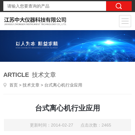
ARTICLE
技术文章
首页
>
技术文章
> 台式离心机行业应用
台式离心机行业应用
更新时间：2014-02-27 点击次数：2465