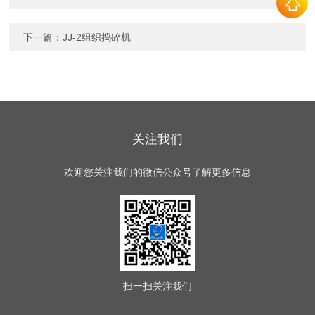
下一篇：
JJ-2组织捣碎机
关注我们
欢迎您关注我们的微信公众号了解更多信息
扫一扫
关注我们