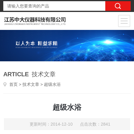
ARTICLE
技术文章
首页
>
技术文章
> 超级水浴
超级水浴
更新时间：2014-12-10 点击次数：2841