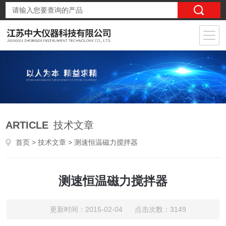
ARTICLE
技术文章
首页
>
技术文章
> 测速恒温磁力搅拌器
测速恒温磁力搅拌器
更新时间：2015-02-04 点击次数：3149