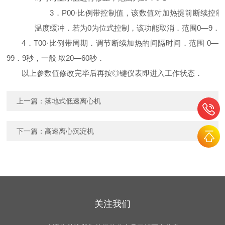
3
．P00
·
比例带控制值，该数值对加热提前断续控制
温度缓冲．若为0为位式控制，该功能取消．范围0
—
9
．
4
．T00
·比例带周期．调节断续加热的间隔时间．范围 0—
99．9秒，一般 取20—60秒．
以上参数值修改完毕后再按◎键仪表即进入工作状态．
上一篇：
落地式低速离心机
下一篇：
高速离心沉淀机
关注我们