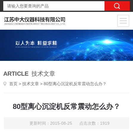
ARTICLE
技术文章
首页
>
技术文章
> 80型离心沉淀机反常震动怎么办？
80型离心沉淀机反常震动怎么办？
更新时间：2015-08-25 点击次数：1919