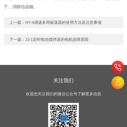
下，消除结晶物。
上一篇：
HY-4调速多用振荡器的使用方法及注意事项
下一篇：
JJ-1定时电动搅拌器的电机故障原因
关注我们
欢迎您关注我们的微信公众号了解更多信息