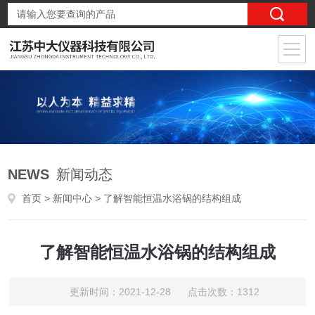
NEWS
新闻动态
首页
>
新闻中心
> 了解智能恒温水浴锅的结构组成
了解智能恒温水浴锅的结构组成
更新时间：2021-12-28 点击次数：1312