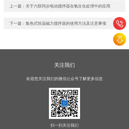
上一篇：
关于六联同步电动搅拌器在氧生化处理中的应用
下一篇：
集热式恒温磁力搅拌器的使用方法及注意事项
关注我们
欢迎您关注我们的微信公众号了解更多信息
扫一扫
关注我们