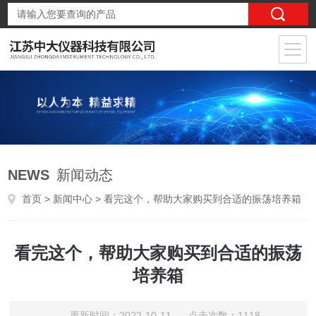
NEWS
新闻动态
首页
>
新闻中心
> 看完这个，帮助大家购买到合适的振荡培养箱
看完这个，帮助大家购买到合适的振荡
培养箱
更新时间：2022-10-11 点击次数：1118