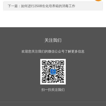
下一篇：
如何进行250B生化培养箱的消毒工作
关注我们
欢迎您关注我们的微信公众号了解更多信息
扫一扫
关注我们