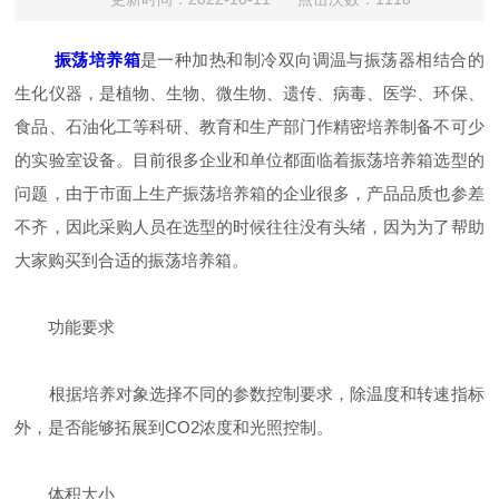
振荡培养箱
是一种加热和制冷双向调温与振荡器相结合的
生化仪器，是植物、生物、微生物、遗传、病毒、医学、环保、
食品、石油化工等科研、教育和生产部门作精密培养制备不可少
的实验室设备。目前很多企业和单位都面临着振荡培养箱选型的
问题，由于市面上生产振荡培养箱的企业很多，产品品质也参差
不齐，因此采购人员在选型的时候往往没有头绪，因为为了帮助
大家购买到合适的振荡培养箱。
功能要求
根据培养对象选择不同的参数控制要求，除温度和转速指标
外，是否能够拓展到CO2浓度和光照控制。
体积大小