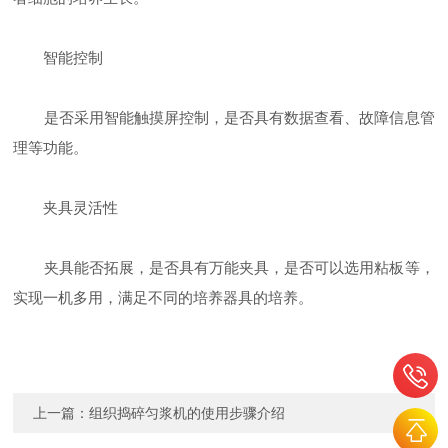
智能控制
是否采用智能触摸屏控制，是否具有数据查看、故障信息管
理等功能。
夹具灵活性
夹具能否拓展，是否具有万能夹具，是否可以选用粘板等，
实现一机多用，满足不同的培养器具的培养。
上一篇：
组织捣碎匀浆机的使用步骤介绍