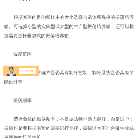
根据实验的目的和样本的大小选择合适体积规格的振荡培养
箱。可选择小型的实验型或大型的生产型振荡培养箱，还可以根
据需要选择叠加式的振荡培养箱。
温度范围
根据温度要求选择是否具有制冷控制，制冷系统是否具有节
能设计等。
振荡频率
选择合适的振荡频率，不是振荡频率越大越好，而是适中；
振幅也是要根据实验的需要进行选择，振幅过大不适合微生物或
者细胞的培养生长。