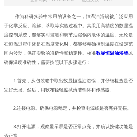
作为科研实验中常用的设备之一，恒温油浴锅被广泛应用
于化学反应、溶解、萃取等实验过程中。其采用高精度的数显温
度控制系统，能够实时监测和调节油浴锅内液体的温度。无论是
在恒温过程中还是在温度变化时，都能够精确控制温度在设定范
围内波动，保证实验的准确性和稳定性。校准
数显恒温油浴锅
以
确保温度准确性，需要按照以下步骤进行：
1.首先，从包装箱中取出数显恒温油浴锅，并仔细检查是否
完好无损。然后，用软布轻轻擦拭清洁锅体和传感器。
2.连接电源。确保电源稳定，并检查电源线是否完好无损。
3.打开电源，观察显示屏是否正常点亮，并确认按键功能是
否正常。