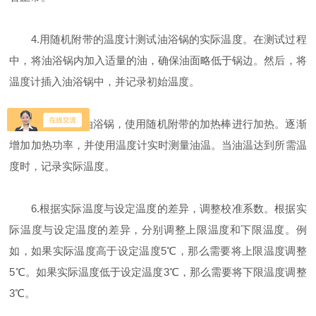
4.用随机附带的温度计测试油浴锅的实际温度。在测试过程
中，将油浴锅内加入适量的油，确保油面略低于锅边。然后，将
温度计插入油浴锅中，并记录初始温度。
5.开始加热油浴锅，使用随机附带的加热棒进行加热。逐渐
增加加热功率，并使用温度计实时测量油温。当油温达到所需温
度时，记录实际温度。
6.根据实际温度与设定温度的差异，调整校准系数。根据实
际温度与设定温度的差异，分别调整上限温度和下限温度。例
如，如果实际温度高于设定温度5℃，那么需要将上限温度调整
5℃。如果实际温度低于设定温度3℃，那么需要将下限温度调整
3℃。