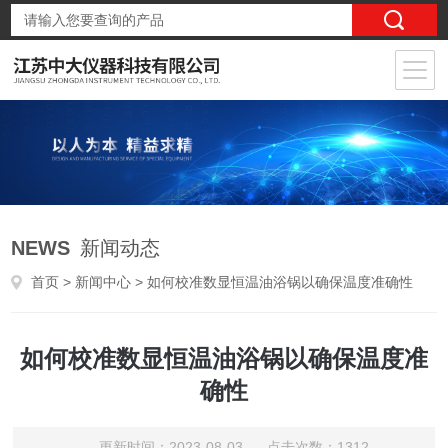
NEWS
新闻动态
首页
>
新闻中心
> 如何校准数显恒温油浴锅以确保温度准确性
如何校准数显恒温油浴锅以确保温度准
确性
更新时间：2023-08-03 点击次数：1312