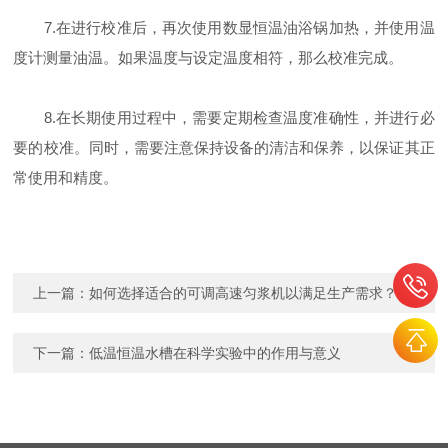
7.在进行校准后，再次使用数显恒温油浴锅加热，并使用温
度计测量油温。如果温度与设定温度相符，那么校准完成。
8.在长期使用过程中，需要定期检查温度准确性，并进行必
要的校准。同时，需要注意保持设备的清洁和保养，以保证其正
常使用和精度。
上一篇：
如何选择适合的可调高速匀浆机以满足生产需求？
下一篇：
低温恒温水槽在科学实验中的作用与意义