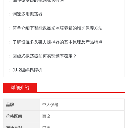
调速多用振荡器
简单介绍下智能数显光照培养箱的维护保养方法
了解恒温多头磁力搅拌器的基本原理及产品特点
回旋式振荡器如何实现频率稳定？
JJ-2组织捣碎机
详细介绍
品牌
中大仪器
价格区间
面议