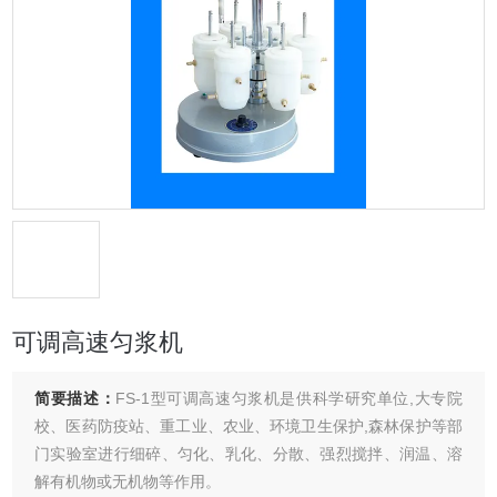
可调高速匀浆机
简要描述：
FS-1型可调高速匀浆机是供科学研究单位,大专院
校、医药防疫站、重工业、农业、环境卫生保护,森林保护等部
门实验室进行细碎、匀化、乳化、分散、强烈搅拌、润温、溶
解有机物或无机物等作用。