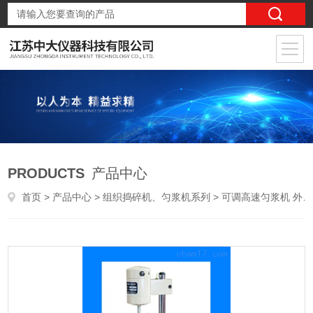
PRODUCTS
产品中心
首页
>
产品中心
>
组织捣碎机、匀浆机系列
>
可调高速匀浆机 外切式