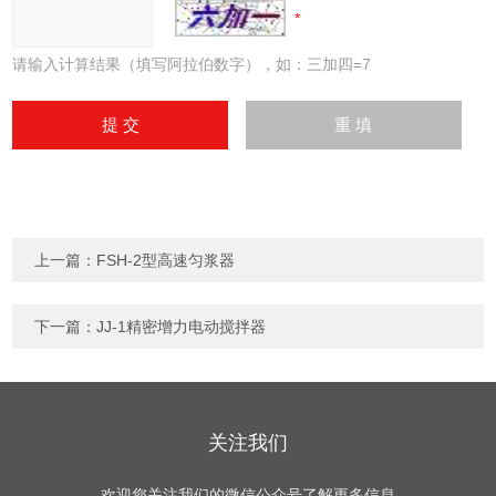
请输入计算结果（填写阿拉伯数字），如：三加四=7
上一篇：
FSH-2型高速匀浆器
下一篇：
JJ-1精密增力电动搅拌器
关注我们
欢迎您关注我们的微信公众号了解更多信息