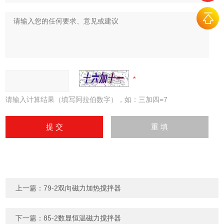
请输入计算结果（填写阿拉伯数字），如：三加四=7
上一篇：
79-2双向磁力加热搅拌器
下一篇：
85-2数显恒温磁力搅拌器