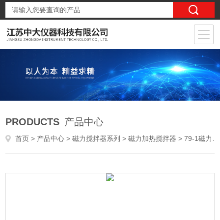
PRODUCTS
产品中心
首页
>
产品中心
>
磁力搅拌器系列
>
磁力加热搅拌器
> 79-1磁力加热搅拌器