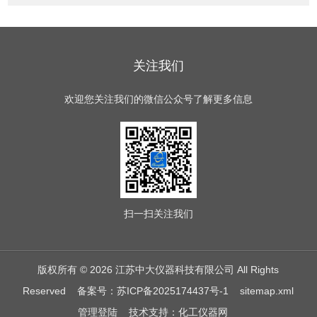
关注我们
欢迎您关注我们的微信公众号了解更多信息
扫一扫
关注我们
版权所有 © 2026 江苏中大仪器科技有限公司 All Rights
Reserved
备案号：苏ICP备2025174437号-1
sitemap.xml
管理登陆
技术支持：
化工仪器网