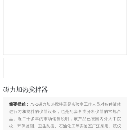
磁力加热搅拌器
简要描述：
79-1磁力加热搅拌器是实验室工作人员对各种液体
进行匀和搅拌的仪器设备，也是配套各类分析仪器的常规产
品。近二十多年的市场销售说明，该产品已被国内外大中院
校、环保监测、卫生防疫、石油化工等实验室广泛采用。该仪