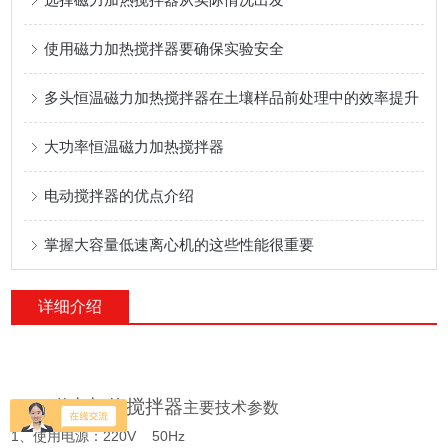
使用磁力加热搅拌器要确保实验安全
多头恒温磁力加热搅拌器在土壤样品前处理中的效率提升
大功率恒温磁力加热搅拌器
电动搅拌器的优点介绍
掌握大容量低速离心机的这些性能很重要
详细介绍
79-1
磁力加热搅拌器
主要技术参数
1、使用电源：220V 50Hz