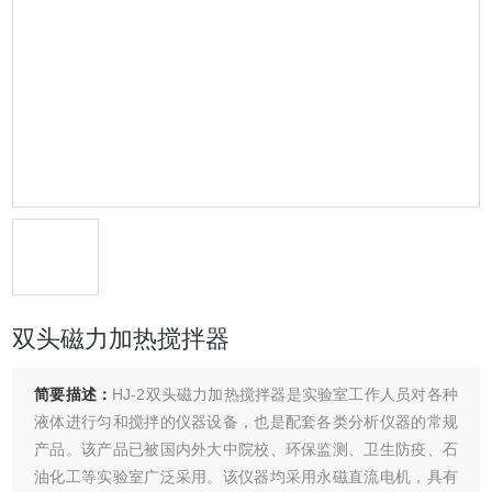
双头磁力加热搅拌器
简要描述：
HJ-2双头磁力加热搅拌器是实验室工作人员对各种
液体进行匀和搅拌的仪器设备，也是配套各类分析仪器的常规
产品。该产品已被国内外大中院校、环保监测、卫生防疫、石
油化工等实验室广泛采用。该仪器均采用永磁直流电机，具有