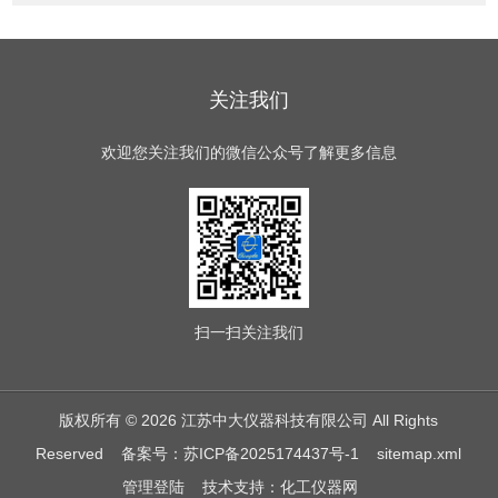
关注我们
欢迎您关注我们的微信公众号了解更多信息
扫一扫
关注我们
版权所有 © 2026 江苏中大仪器科技有限公司 All Rights
Reserved
备案号：苏ICP备2025174437号-1
sitemap.xml
管理登陆
技术支持：
化工仪器网