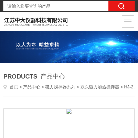
PRODUCTS
产品中心
首页
>
产品中心
>
磁力搅拌器系列
>
双头磁力加热搅拌器
> HJ-2双头磁力加热搅拌器