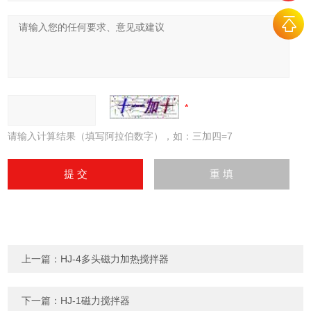
请输入计算结果（填写阿拉伯数字），如：三加四=7
上一篇：
HJ-4多头磁力加热搅拌器
下一篇：
HJ-1磁力搅拌器