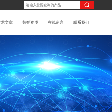
13906148732
咨询电话：
技术文章
荣誉资质
在线留言
联系我们