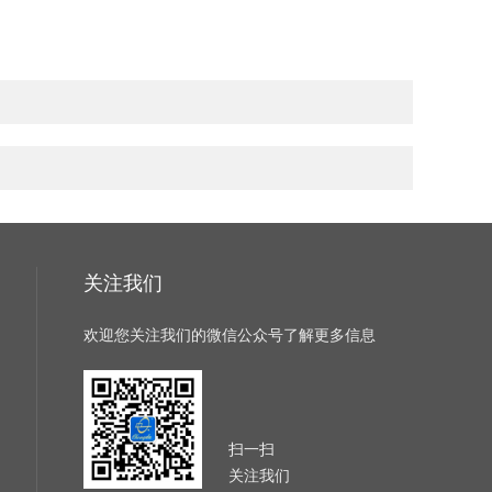
关注我们
欢迎您关注我们的微信公众号了解更多信息
扫一扫
关注我们