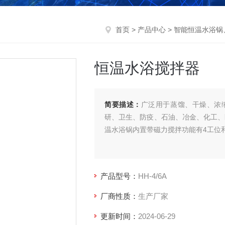
首页
>
产品中心
>
智能恒温水浴锅
恒温水浴搅拌器
简要描述：
广泛用于蒸馏、干燥、浓
研、卫生、防疫、石油、冶金、化工、
温水浴锅内置带磁力搅拌功能有4工位
产品型号：
HH-4/6A
厂商性质：
生产厂家
更新时间：
2024-06-29