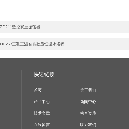
ZD211数控双重振荡器
HH-S3三孔三温智能数显恒温水浴锅
快速链接
首页
关于我们
产品中心
新闻中心
技术文章
荣誉资质
在线留言
联系我们