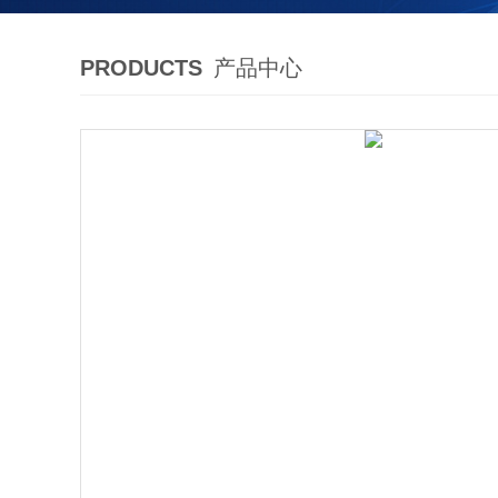
PRODUCTS
产品中心