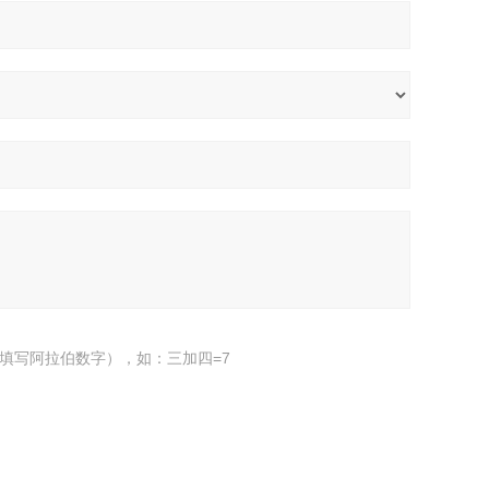
填写阿拉伯数字），如：三加四=7