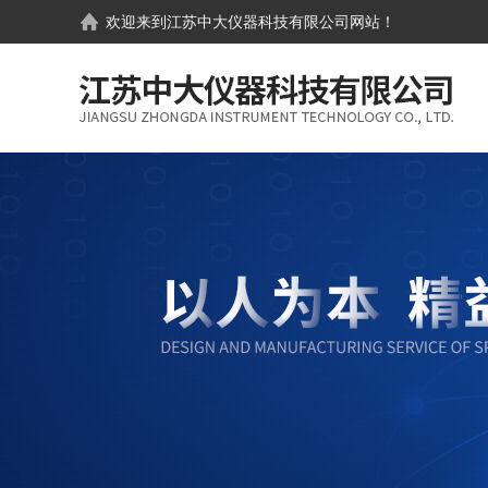
欢迎来到
江苏中大仪器科技有限公司
网站！