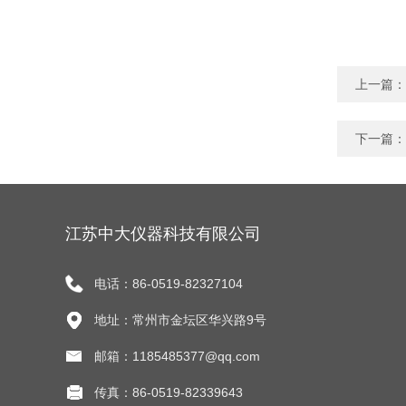
上一篇：
下一篇：
江苏中大仪器科技有限公司
电话：86-0519-82327104
地址：常州市金坛区华兴路9号
邮箱：1185485377@qq.com
传真：86-0519-82339643