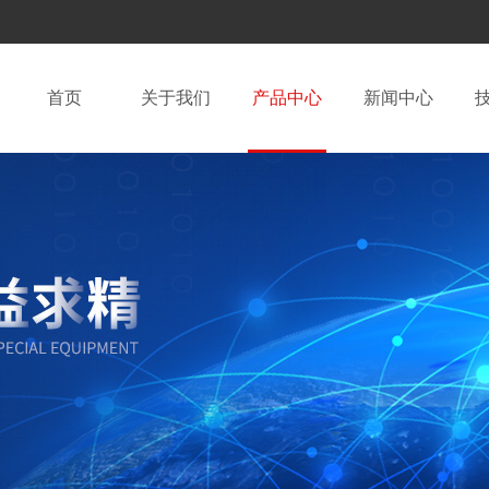
首页
关于我们
产品中心
新闻中心