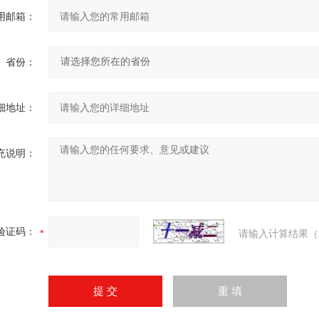
用邮箱：
省份：
细地址：
充说明：
验证码：
请输入计算结果（