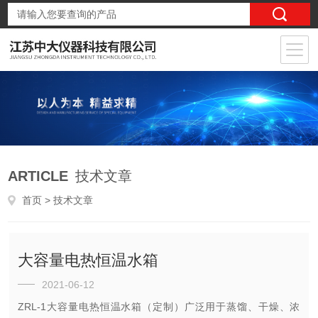
ARTICLE
技术文章
首页
> 技术文章
大容量电热恒温水箱
2021-06-12
ZRL-1大容量电热恒温水箱（定制）广泛用于蒸馏、干燥、浓