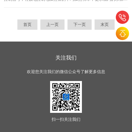
恒温。常作蒸发和恒温加热用，当被加热的物体要求受热均匀，温度
不超过100℃时，可以用水浴加热。智能恒温水浴锅日常保养维护...
首页
上一页
下一页
末页
关注我们
欢迎您关注我们的微信公众号了解更多信息
扫一扫
关注我们