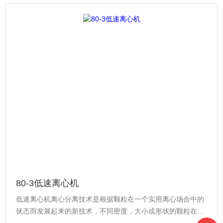
80-3低速离心机
低速离心机离心分离技术是根据颗粒在一个实用离心场合中的
状态而发展起来的新技术．不同密度，大小或形状的颗粒在不