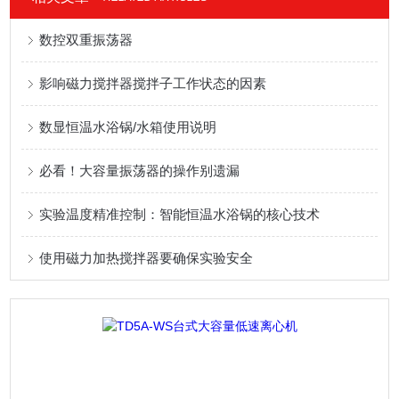
数控双重振荡器
影响磁力搅拌器搅拌子工作状态的因素
数显恒温水浴锅/水箱使用说明
必看！大容量振荡器的操作别遗漏
实验温度精准控制：智能恒温水浴锅的核心技术
使用磁力加热搅拌器要确保实验安全