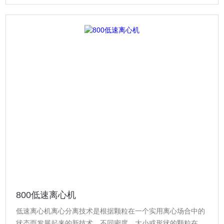
800低速离心机
低速离心机离心分离技术是根据颗粒在一个实用离心场合中的
状态而发展起来的新技术．不同密度，大小或形状的颗粒在不