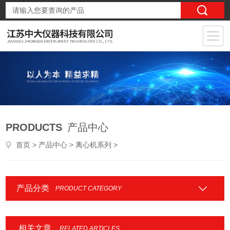
PRODUCTS
产品中心
首页
>
产品中心
>
离心机系列
>
产品分类
PRODUCT CATEGORY
相关文章
RELATED ARTICLES