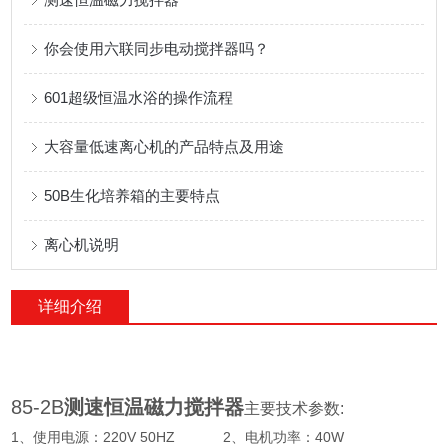
你会使用六联同步电动搅拌器吗？
601超级恒温水浴的操作流程
大容量低速离心机的产品特点及用途
50B生化培养箱的主要特点
离心机说明
详细介绍
85
-
2B
测速恒温磁力搅拌器
主要技术参数:
1、使用电源：220V 50HZ 2、电机功率：40W