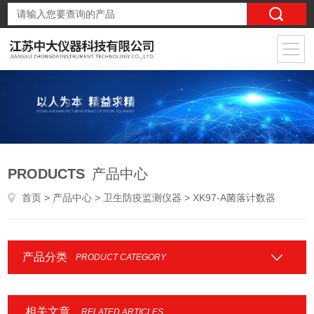
PRODUCTS
产品中心
首页
>
产品中心
>
卫生防疫监测仪器
> XK97-A菌落计数器
产品分类
PRODUCT CATEGORY
相关文章
RELATED ARTICLES