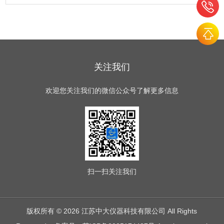
验。
关注我们
欢迎您关注我们的微信公众号了解更多信息
扫一扫
关注我们
版权所有 © 2026 江苏中大仪器科技有限公司 All Rights