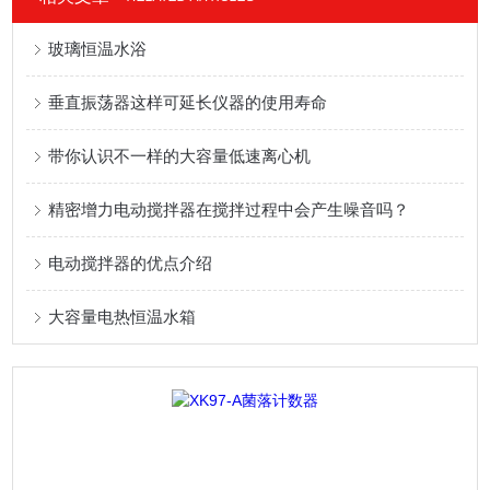
玻璃恒温水浴
垂直振荡器这样可延长仪器的使用寿命
带你认识不一样的大容量低速离心机
精密增力电动搅拌器在搅拌过程中会产生噪音吗？
电动搅拌器的优点介绍
大容量电热恒温水箱