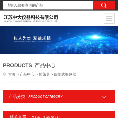
PRODUCTS
产品中心
首页
>
产品中心
>
振荡器
> 回旋式振荡器
产品分类
PRODUCT CATEGORY
相关文章
RELATED ARTICLES