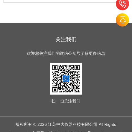
关注我们
欢迎您关注我们的微信公众号了解更多信息
扫一扫
关注我们
版权所有 © 2026 江苏中大仪器科技有限公司 All Rights