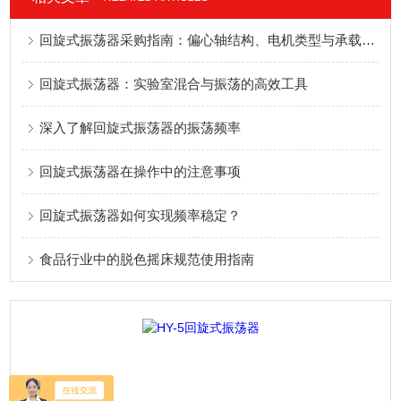
回旋式振荡器采购指南：偏心轴结构、电机类型与承载能力解析
回旋式振荡器：实验室混合与振荡的高效工具
深入了解回旋式振荡器的振荡频率
回旋式振荡器在操作中的注意事项
回旋式振荡器如何实现频率稳定？
食品行业中的脱色摇床规范使用指南